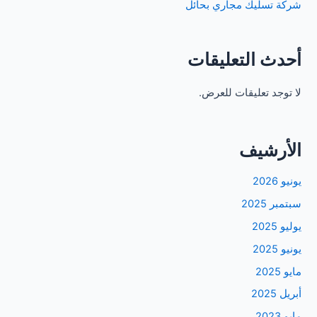
شركة تسليك مجاري بحائل
أحدث التعليقات
لا توجد تعليقات للعرض.
الأرشيف
يونيو 2026
سبتمبر 2025
يوليو 2025
يونيو 2025
مايو 2025
أبريل 2025
مايو 2023