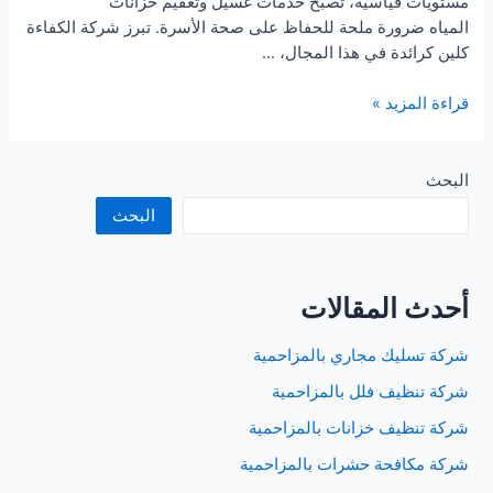
مستويات قياسية، تصبح خدمات غسيل وتعقيم خزانات
المياه ضرورة ملحة للحفاظ على صحة الأسرة. تبرز شركة الكفاءة
كلين كرائدة في هذا المجال، …
شركة
قراءة المزيد »
تنظيف
خزانات
بجدة
البحث
البحث
أحدث المقالات
شركة تسليك مجاري بالمزاحمية
شركة تنظيف فلل بالمزاحمية
شركة تنظيف خزانات بالمزاحمية
شركة مكافحة حشرات بالمزاحمية