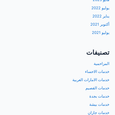
يوليو 2022
يناير 2022
أكتوبر 2021
يوليو 2021
تصنيفات
المزاحمية
خدمات الاحساء
خدمات الامارات العربية
خدمات القصيم
خدمات بجدة
خدمات بيشة
خدمات جازان