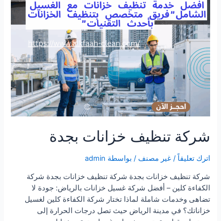
شركة تنظيف خزانات بجدة
اترك تعليقاً
/
غير مصنف
/ بواسطة
admin
شركة تنظيف خزانات بجدة شركة تنظيف خزانات بجدة شركة
الكفاءة كلين – أفضل شركة غسيل خزانات بالرياض: جودة لا
تضاهى وخدمات شاملة لماذا تختار شركة الكفاءة كلين لغسيل
خزاناتك؟ في مدينة الرياض حيث تصل درجات الحرارة إلى