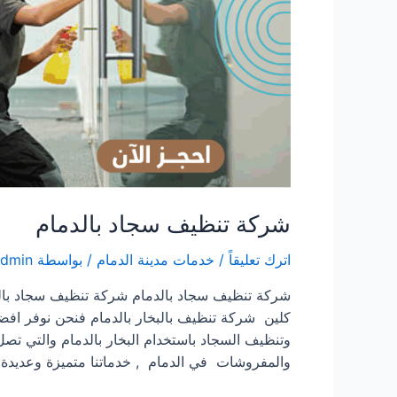
شركة تنظيف سجاد بالدمام
اترك تعليقاً
/
خدمات مدينة الدمام
/ بواسطة
admin
شركة تنظيف سجاد بالدمام شركة تنظيف سجاد بال
كلين شركة تنظيف بالبخار بالدمام فنحن نوفر اف
والمفروشات في الدمام , خدماتنا متميزة وعديدة