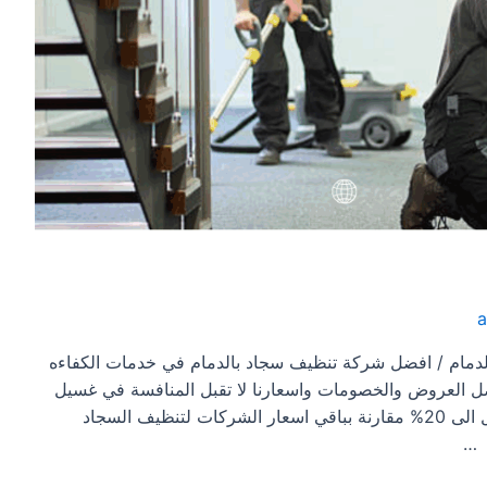
دمام / افضل شركة تنظيف سجاد بالدمام في خدمات الكفاءه
ضل العروض والخصومات واسعارنا لا تقبل المنافسة في غسيل
وتنظيف السجاد باستخدام البخار بالدمام والتي تصل الى 20% مقارنة بباقي اسعار الشركات لتنظيف السجاد
 …