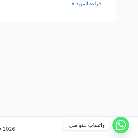
شركة
قراءة المزيد »
تنظيف
سجاد
بالدمام
واتساب للتواصل
Copyright © 2026 