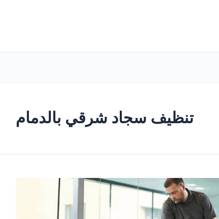
تنظيف سجاد شرقي بالدمام