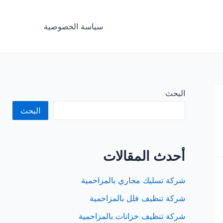
سياسة الخصوصية
البحث
البحث
أحدث المقالات
شركة تسليك مجاري بالمزاحمية
شركة تنظيف فلل بالمزاحمية
شركة تنظيف خزانات بالمزاحمية