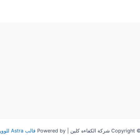
شركة الكفاءه كلين | Powered by
قالب Astra للووردبريس