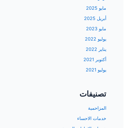
مايو 2025
أبريل 2025
مايو 2023
يوليو 2022
يناير 2022
أكتوبر 2021
يوليو 2021
تصنيفات
المزاحمية
خدمات الاحساء