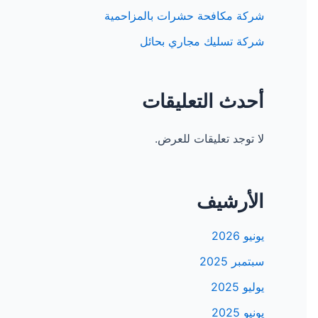
شركة مكافحة حشرات بالمزاحمية
شركة تسليك مجاري بحائل
أحدث التعليقات
لا توجد تعليقات للعرض.
الأرشيف
يونيو 2026
سبتمبر 2025
يوليو 2025
يونيو 2025