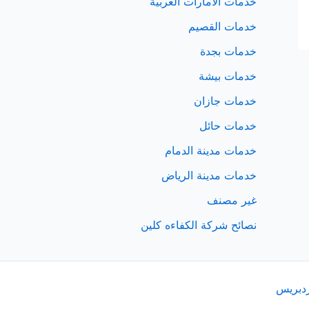
خدمات الامارات العربية
خدمات القصيم
خدمات بجدة
خدمات بيشة
خدمات جازان
خدمات حائل
خدمات مدينة الدمام
خدمات مدينة الرياض
غير مصنف
نصائح شركة الكفاءه كلين