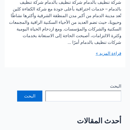
نظيف بالدمام شركة تنظيف بالدمام شركة تنظيف
 – خدمات احترافية بأعلى جودة مع شركة الكفاءة كلين
ينة الدمام من أكبر مدن المنطقة الشرقية وأكثرها نشاطًا
، حيث تضم العديد من الأحياء السكنية الراقية والمجمعات
ة والشركات والمؤسسات. ومع ازدحام الحياة اليومية
لالتزامات، أصبحت الحاجة إلى الاستعانة بخدمات
تنظيف بالدمام أمرًا …
لمزيد »
البحث
 المقالات