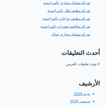
ركة تسليك مجاري بالمزاحمية
ركة تنظيف فلل بالمزاحمية
ركة تنظيف خزانات بالمزاحمية
ركة مكافحة حشرات بالمزاحمية
ركة تسليك مجاري بحائل
 التعليقات
 تعليقات للعرض.
شيف
ونيو 2026
بتمبر 2025