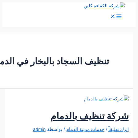
M
Me
تنظيف السجاد بالبخار في الدمام
ة تنظيف بالدمام
يقاً
/
خدمات مدينة الدمام
/ بواسطة
admin