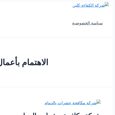
تخطي
إلى
المحتوى
سياسة الخصوصية
الاهتمام بأعمال