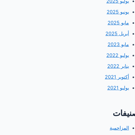
يوليو 2025
يونيو 2025
مايو 2025
أبريل 2025
مايو 2023
يوليو 2022
يناير 2022
أكتوبر 2021
يوليو 2021
نيفات
المزاحمية