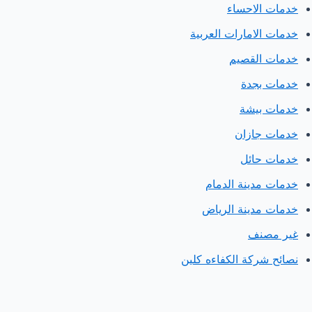
خدمات الاحساء
خدمات الامارات العربية
خدمات القصيم
خدمات بجدة
خدمات بيشة
خدمات جازان
خدمات حائل
خدمات مدينة الدمام
خدمات مدينة الرياض
غير مصنف
نصائح شركة الكفاءه كلين