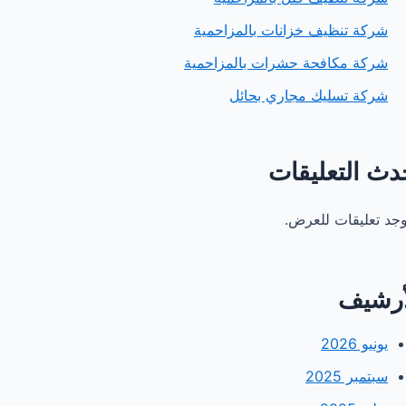
شركة تنظيف خزانات بالمزاحمية
شركة مكافحة حشرات بالمزاحمية
شركة تسليك مجاري بحائل
دث التعليقات
توجد تعليقات للعرض.
أرشيف
يونيو 2026
سبتمبر 2025