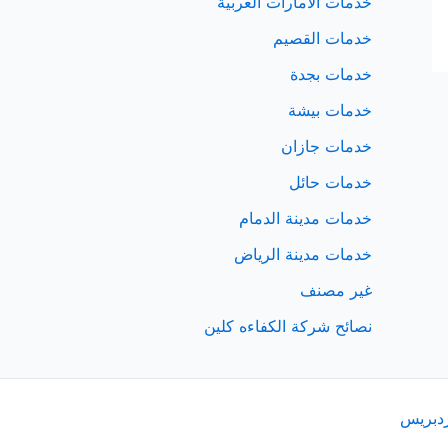
خدمات الامارات العربية
خدمات القصيم
خدمات بجدة
خدمات بيشة
خدمات جازان
خدمات حائل
خدمات مدينة الدمام
خدمات مدينة الرياض
غير مصنف
نصائح شركة الكفاءه كلين