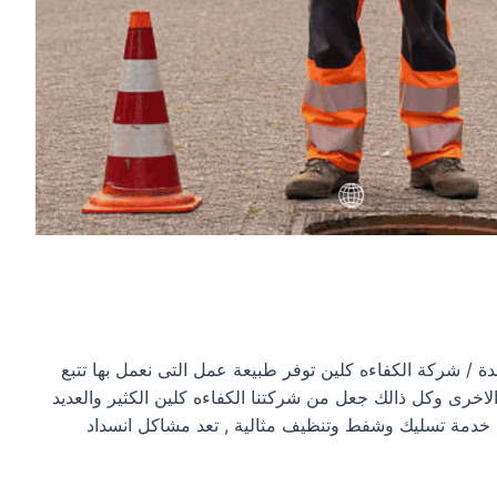
 شركة الكفاءه كلين توفر طبيعة عمل التى نعمل بها تتبع
اخرى وكل ذالك جعل من شركتنا الكفاءه كلين الكثير والعديد
خدمة تسليك وشفط وتنظيف مثالية , تعد مشاكل انسداد