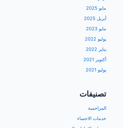
مايو 2025
أبريل 2025
مايو 2023
يوليو 2022
يناير 2022
أكتوبر 2021
يوليو 2021
تصنيفات
المزاحمية
خدمات الاحساء