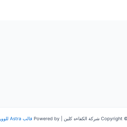
شركة الكفاءه كلين | Powered by
قالب Astra للووردبريس