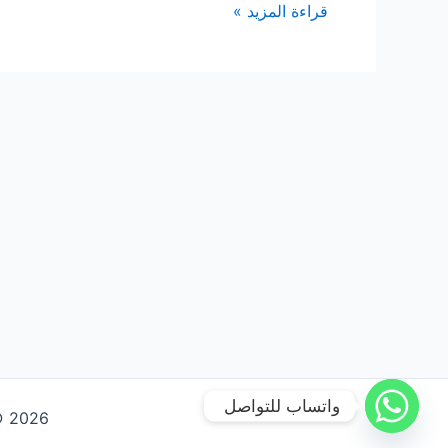
شركة
قراءة المزيد »
تسليك
مجاري
بجدة
واتساب للتواصل
Copyright © 2026 