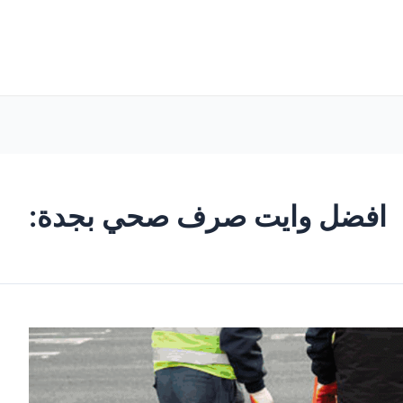
افضل وايت صرف صحي بجدة: