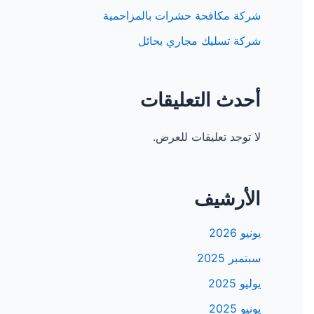
شركة مكافحة حشرات بالمزاحمية
شركة تسليك مجاري بحائل
أحدث التعليقات
لا توجد تعليقات للعرض.
الأرشيف
يونيو 2026
سبتمبر 2025
يوليو 2025
يونيو 2025