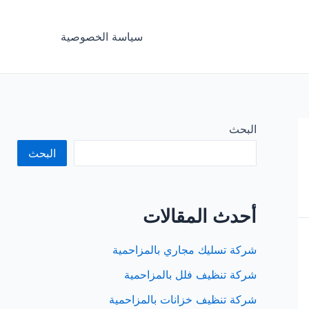
سياسة الخصوصية
البحث
البحث
أحدث المقالات
شركة تسليك مجاري بالمزاحمية
شركة تنظيف فلل بالمزاحمية
شركة تنظيف خزانات بالمزاحمية