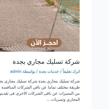
شركة تسليك مجاري بجدة
اترك تعليقاً
/
خدمات بجدة
/ بواسطة
admin
شركة تسليك مجاري بجدة شركة تسليك مجاري بجدة /
طريقة مختلف تماما عن باقي الشركات المنافسة ال
من المميزات عن باقى الشركات الاخرى فى تقدبم 
المجاري وتسربات …