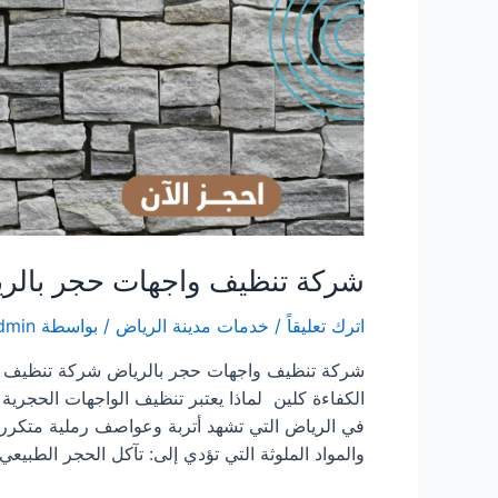
شركة تنظيف واجهات حجر بالر
اترك تعليقاً
/
خدمات مدينة الرياض
/ بواسطة
dmin
شركة تنظيف واجهات حجر بالرياض شركة تنظيف و
الكفاءة كلين لماذا يعتبر تنظيف الواجهات الحجر
في الرياض التي تشهد أتربة وعواصف رملية متكررة، 
والمواد الملوثة التي تؤدي إلى: تآكل الحجر الطبيع