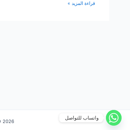
شركة
قراءة المزيد »
تنظيف
واجهات
حجر
بالرياض
واتساب للتواصل
Copyright © 2026 