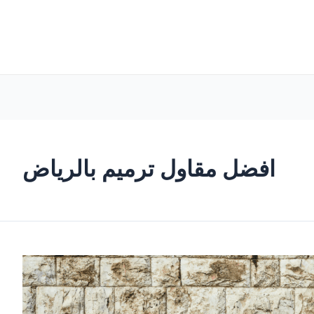
افضل مقاول ترميم بالرياض