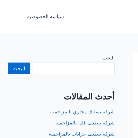
سياسة الخصوصية
البحث
البحث
أحدث المقالات
شركة تسليك مجاري بالمزاحمية
شركة تنظيف فلل بالمزاحمية
شركة تنظيف خزانات بالمزاحمية