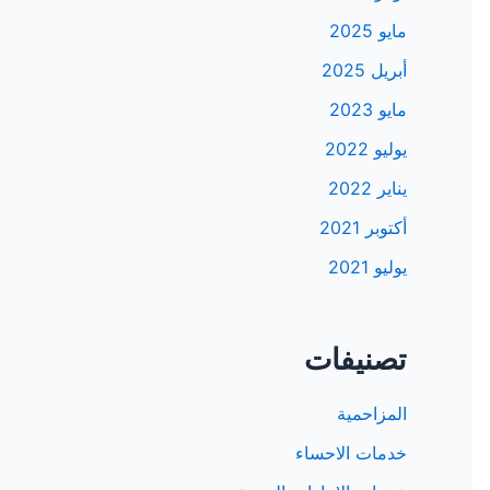
مايو 2025
أبريل 2025
مايو 2023
يوليو 2022
يناير 2022
أكتوبر 2021
يوليو 2021
تصنيفات
المزاحمية
خدمات الاحساء