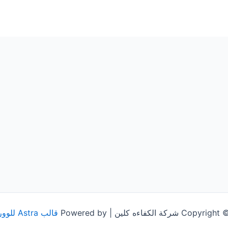
شركة الكفاءه كلين | Powered by
قالب Astra للووردبريس