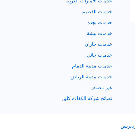
خدمات الامارات العربية
خدمات القصيم
خدمات بجدة
خدمات بيشة
خدمات جازان
خدمات حائل
خدمات مدينة الدمام
خدمات مدينة الرياض
غير مصنف
نصائح شركة الكفاءه كلين