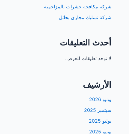
شركة مكافحة حشرات بالمزاحمية
شركة تسليك مجاري بحائل
أحدث التعليقات
لا توجد تعليقات للعرض.
الأرشيف
يونيو 2026
سبتمبر 2025
يوليو 2025
يونيو 2025