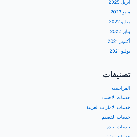
أبريل 2025
مايو 2023
يوليو 2022
يناير 2022
أكتوبر 2021
يوليو 2021
تصنيفات
المزاحمية
خدمات الاحساء
خدمات الامارات العربية
خدمات القصيم
خدمات بجدة
خدمات بيشة