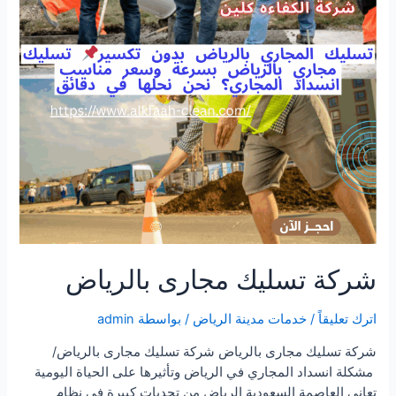
شركة تسليك مجارى بالرياض
اترك تعليقاً
/
خدمات مدينة الرياض
/ بواسطة
admin
شركة تسليك مجارى بالرياض شركة تسليك مجارى بالرياض/
مشكلة انسداد المجاري في الرياض وتأثيرها على الحياة اليومية
تعاني العاصمة السعودية الرياض من تحديات كبيرة في نظام