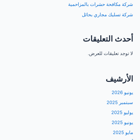
شركة مكافحة حشرات بالمزاحمية
شركة تسليك مجاري بحائل
أحدث التعليقات
لا توجد تعليقات للعرض.
الأرشيف
يونيو 2026
سبتمبر 2025
يوليو 2025
يونيو 2025
مايو 2025