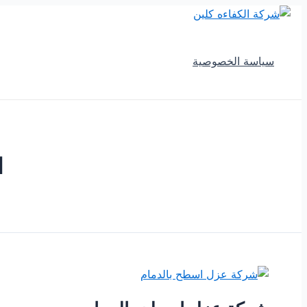
تخطي
إلى
المحتوى
سياسة الخصوصية
ا