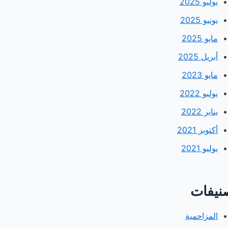
يوليو 2025
يونيو 2025
مايو 2025
أبريل 2025
مايو 2023
يوليو 2022
يناير 2022
أكتوبر 2021
يوليو 2021
نيفات
المزاحمية