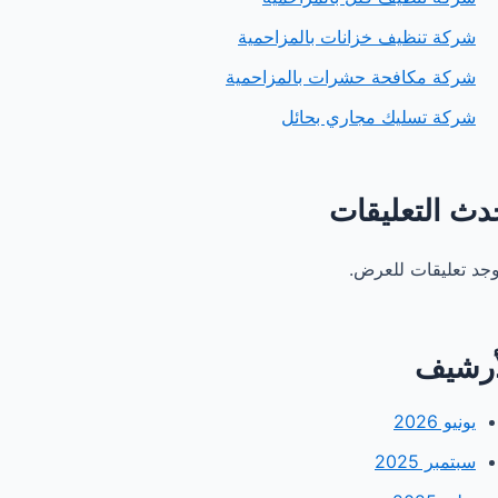
شركة تنظيف خزانات بالمزاحمية
شركة مكافحة حشرات بالمزاحمية
شركة تسليك مجاري بحائل
دث التعليقات
توجد تعليقات للعرض.
أرشيف
يونيو 2026
سبتمبر 2025