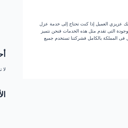
ك عزيزي العميل إذا كنت تحتاج إلى خدمة عزل
ودة التى تقدم مثل هذه الخدمات فنحن نتميز
 فى المملكة بالكامل فشركتنا تستخدم جميع
أح
لا 
ال