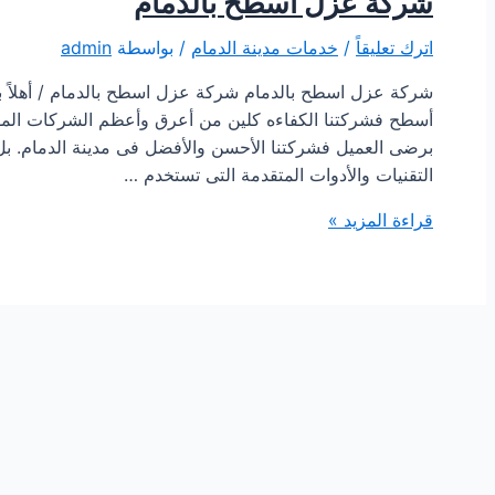
شركة عزل اسطح بالدمام
اترك تعليقاً
/
خدمات مدينة الدمام
/ بواسطة
admin
شركة عزل اسطح بالدمام شركة عزل اسطح بالدمام / أهلاً ب
أسطح فشركتنا الكفاءه كلين من أعرق وأعظم الشركات الموج
برضى العميل فشركتنا الأحسن والأفضل فى مدينة الدمام. بل
التقنيات والأدوات المتقدمة التى تستخدم …
شركة
قراءة المزيد »
عزل
اسطح
بالدمام