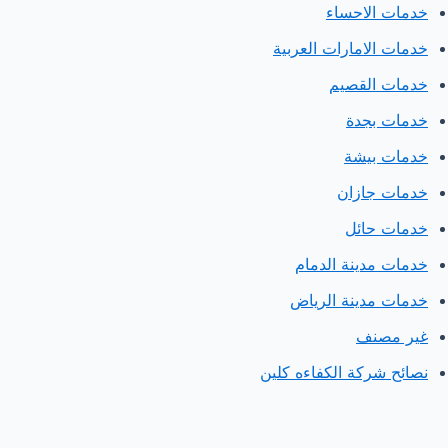
خدمات الاحساء
خدمات الامارات العربية
خدمات القصيم
خدمات بجدة
خدمات بيشة
خدمات جازان
خدمات حائل
خدمات مدينة الدمام
خدمات مدينة الرياض
غير مصنف
نصائح شركة الكفاءه كلين