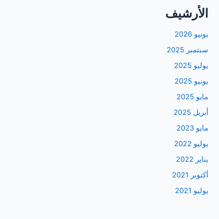
الأرشيف
يونيو 2026
سبتمبر 2025
يوليو 2025
يونيو 2025
مايو 2025
أبريل 2025
مايو 2023
يوليو 2022
يناير 2022
أكتوبر 2021
يوليو 2021