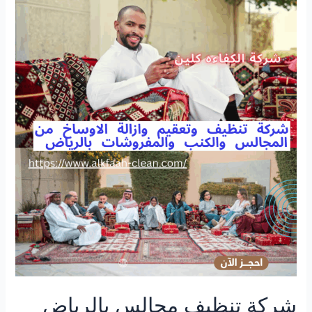
بالرياض
شركة تنظيف مجالس بالرياض