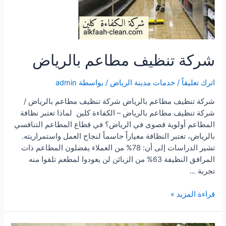
شركة تنظيف مطاعم بالرياض
اترك تعليقاً
/
خدمات مدينة الرياض
/ بواسطة
admin
شركة تنظيف مطاعم بالرياض شركة تنظيف مطاعم بالرياض /
شركة تنظيف مطاعم بالرياض – الكفاءة كلين لماذا تعتبر نظافة
المطاعم أولوية قصوى في الرياض؟ في قطاع المطاعم التنافسي
بالرياض، تعتبر النظافة معياراً حاسماً لنجاح العمل واستمراريته.
تشير الدراسات إلى أن: 78% من العملاء يفضلون المطاعم ذات
المرافق النظيفة 63% من الزبائن لن يعودوا لمطعم تلقوا منه
تجربة …
شركة
قراءة المزيد »
تنظيف
مطاعم