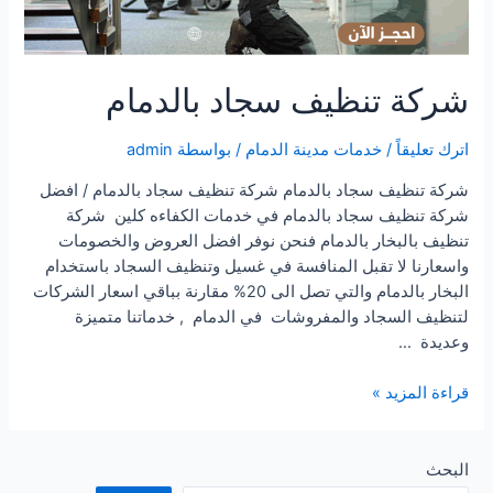
شركة تنظيف سجاد بالدمام
اترك تعليقاً
/
خدمات مدينة الدمام
/ بواسطة
admin
شركة تنظيف سجاد بالدمام شركة تنظيف سجاد بالدمام / افضل
شركة تنظيف سجاد بالدمام في خدمات الكفاءه كلين شركة
تنظيف بالبخار بالدمام فنحن نوفر افضل العروض والخصومات
واسعارنا لا تقبل المنافسة في غسيل وتنظيف السجاد باستخدام
البخار بالدمام والتي تصل الى 20% مقارنة بباقي اسعار الشركات
لتنظيف السجاد والمفروشات في الدمام , خدماتنا متميزة
وعديدة …
شركة
قراءة المزيد »
تنظيف
سجاد
بالدمام
البحث