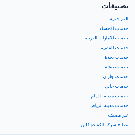
تصنيفات
المزاحمية
خدمات الاحساء
خدمات الامارات العربية
خدمات القصيم
خدمات بجدة
خدمات بيشة
خدمات جازان
خدمات حائل
خدمات مدينة الدمام
خدمات مدينة الرياض
غير مصنف
نصائح شركة الكفاءه كلين