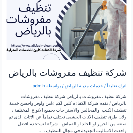
شركة تنظيف مفروشات بالرياض
اترك تعليقاً
/
خدمات مدينة الرياض
/ بواسطة
admin
شركة تنظيف مفروشات بالرياض شركة تنظيف مفروشات
بالرياض / تقدم شركة الكفاءه كلين لكم ءامن واوفر واحسن خدمة
تنظيف الكنب والمجالس والاستراحات بجميع الانواع المختلفة ،
ولان طرق تنظيف الاثاث الخشبى تختلف تماماً عن الاثاث الذى تم
صنعة من الحرير او الجلد او القماش ، شركتنا تستخدم افضل
واحدث الاساليب الجديدة فى مجال التنظيف ، …