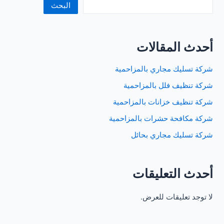
البحث
أحدث المقالات
شركة تسليك مجاري بالمزاحمية
شركة تنظيف فلل بالمزاحمية
شركة تنظيف خزانات بالمزاحمية
شركة مكافحة حشرات بالمزاحمية
شركة تسليك مجاري بحائل
أحدث التعليقات
لا توجد تعليقات للعرض.