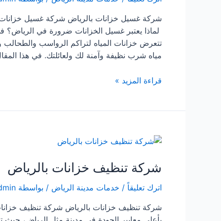
شركة غسيل خزانات بالرياض شركة غسيل خزانات بال
لماذا يعتبر غسيل الخزانات ضرورة في الرياض؟ في
تتعرض خزانات المياه لتراكم الرواسب والطحالب و
مياه شرب نظيفة وآمنة لك ولعائلتك. في هذا المقا
شركة
قراءة المزيد »
غسيل
خزانات
بالرياض
شركة تنظيف خزانات بالرياض
اترك تعليقاً
/
خدمات مدينة الرياض
/ بواسطة
dmin
شركة تنظيف خزانات بالرياض شركة تنظيف خزانات
بأعلى معايير الجودة في مدينة مثل الرياض، حيث ت