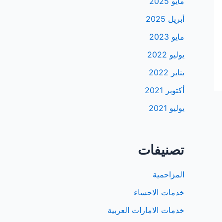
مايو 2025
أبريل 2025
مايو 2023
يوليو 2022
يناير 2022
أكتوبر 2021
يوليو 2021
تصنيفات
المزاحمية
خدمات الاحساء
خدمات الامارات العربية