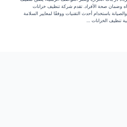
ياه وضمان صحة الأفراد. تقدم شركة تنظيف خزانات
لصيانة باستخدام أحدث التقنيات ووفقًا لمعايير السلامة
ية تنظيف الخزانات …