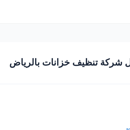
 شركة تنظيف خزانات بالرياض
a