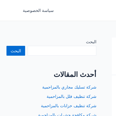
سياسة الخصوصية
البحث
البحث
أحدث المقالات
شركة تسليك مجاري بالمزاحمية
شركة تنظيف فلل بالمزاحمية
شركة تنظيف خزانات بالمزاحمية
شركة مكافحة حشرات بالمزاحمية