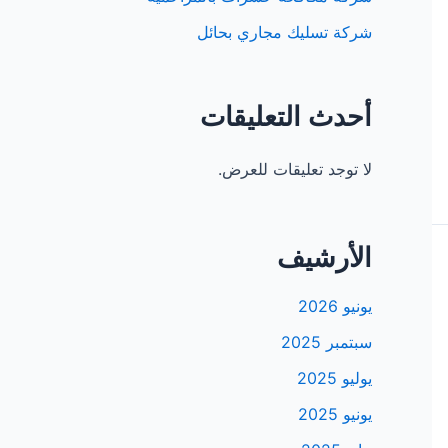
شركة تسليك مجاري بحائل
أحدث التعليقات
لا توجد تعليقات للعرض.
الأرشيف
يونيو 2026
سبتمبر 2025
يوليو 2025
يونيو 2025