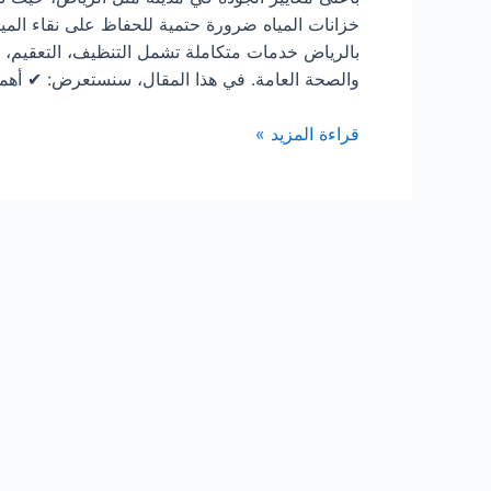
خزانات المياه ضرورة حتمية للحفاظ على نقاء الم
بالرياض خدمات متكاملة تشمل التنظيف، التعقيم، وا
والصحة العامة. في هذا المقال، سنستعرض: ✔ أهم
شركة
قراءة المزيد »
تنظيف
خزانات
بالرياض