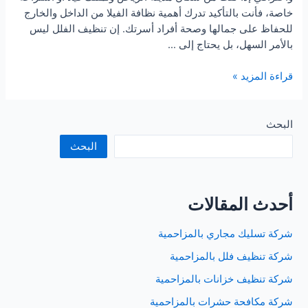
خاصة، فأنت بالتأكيد تدرك أهمية نظافة الفيلا من الداخل والخارج
للحفاظ على جمالها وصحة أفراد أسرتك. إن تنظيف الفلل ليس
بالأمر السهل، بل يحتاج إلى …
شركة
قراءة المزيد »
تنظيف
فلل
بالرياض
البحث
البحث
أحدث المقالات
شركة تسليك مجاري بالمزاحمية
شركة تنظيف فلل بالمزاحمية
شركة تنظيف خزانات بالمزاحمية
شركة مكافحة حشرات بالمزاحمية