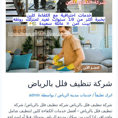
شركة تنظيف فلل بالرياض
اترك تعليقاً
/
خدمات مدينة الرياض
/ بواسطة
admin
شركة تنظيف فلل بالرياض شركة تنظيف فلل بالرياض/ شركة
تنظيف فلل بالرياض – أفضل خدمات الكفاءة كلين لتنظيف شامل
واحترافي إذا كنت من سكان مدينة الرياض وتمتلك فيلا أو استراحة