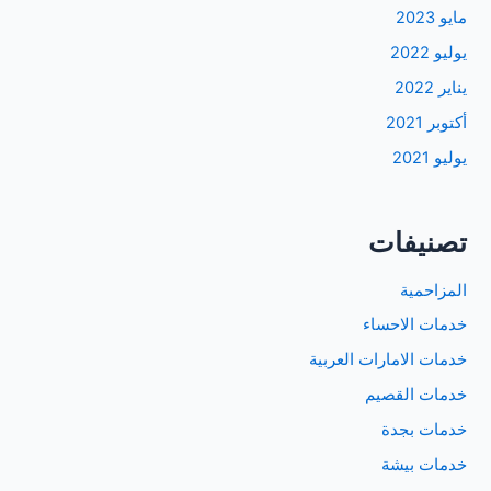
مايو 2023
يوليو 2022
يناير 2022
أكتوبر 2021
يوليو 2021
تصنيفات
المزاحمية
خدمات الاحساء
خدمات الامارات العربية
خدمات القصيم
خدمات بجدة
خدمات بيشة