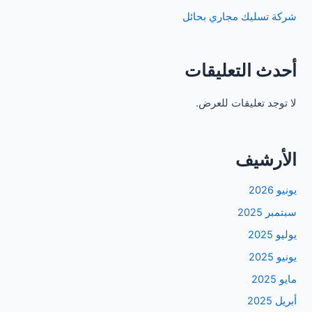
شركة تسليك مجاري بحائل
أحدث التعليقات
لا توجد تعليقات للعرض.
الأرشيف
يونيو 2026
سبتمبر 2025
يوليو 2025
يونيو 2025
مايو 2025
أبريل 2025