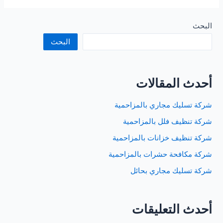
تسليك
مجارى
بالرياض
البحث
البحث
أحدث المقالات
شركة تسليك مجاري بالمزاحمية
شركة تنظيف فلل بالمزاحمية
شركة تنظيف خزانات بالمزاحمية
شركة مكافحة حشرات بالمزاحمية
شركة تسليك مجاري بحائل
أحدث التعليقات