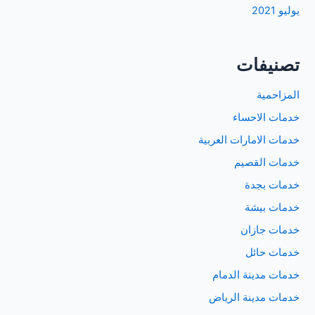
يوليو 2021
تصنيفات
المزاحمية
خدمات الاحساء
خدمات الامارات العربية
خدمات القصيم
خدمات بجدة
خدمات بيشة
خدمات جازان
خدمات حائل
خدمات مدينة الدمام
خدمات مدينة الرياض