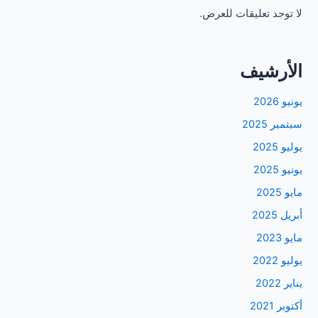
لا توجد تعليقات للعرض.
الأرشيف
يونيو 2026
سبتمبر 2025
يوليو 2025
يونيو 2025
مايو 2025
أبريل 2025
مايو 2023
يوليو 2022
يناير 2022
أكتوبر 2021