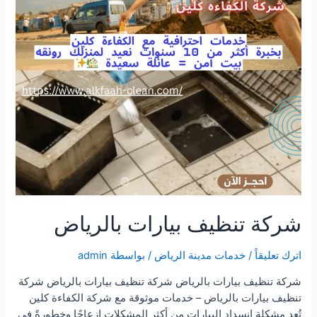
شركة تنظيف بيارات بالرياض
اترك تعليقاً
/
خدمات مدينة الرياض
/ بواسطة
admin
شركة تنظيف بيارات بالرياض شركة تنظيف بيارات بالرياض شركة
تنظيف بيارات بالرياض – خدمات موثوقة مع شركة الكفاءة كلين
تُعد مشكلة انسداد البيارات من أكثر المشكلات إزعاجًا وخطورةً في