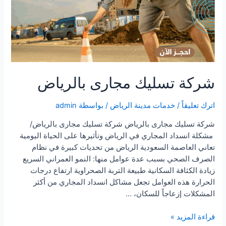
شركة تسليك مجارى بالرياض
اترك تعليقاً
/
خدمات مدينة الرياض
/ بواسطة
admin
شركة تسليك مجارى بالرياض شركة تسليك مجارى بالرياض/
مشكلة انسداد المجاري في الرياض وتأثيرها على الحياة اليومية
تعاني العاصمة السعودية الرياض من تحديات كبيرة في نظام
الصرف الصحي بسبب عدة عوامل منها: النمو العمراني السريع
زيادة الكثافة السكانية طبيعة التربة الصحراوية ارتفاع درجات
الحرارة هذه العوامل تجعل مشاكل انسداد المجاري من أكثر
المشكلات إزعاجاً للسكان، …
شركة
قراءة المزيد »