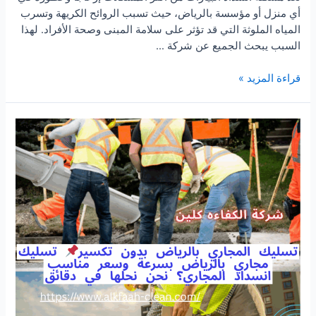
أي منزل أو مؤسسة بالرياض، حيث تسبب الروائح الكريهة وتسرب
المياه الملوثة التي قد تؤثر على سلامة المبنى وصحة الأفراد. لهذا
السبب يبحث الجميع عن شركة …
شركة
قراءة المزيد »
تنظيف
بيارات
بالرياض