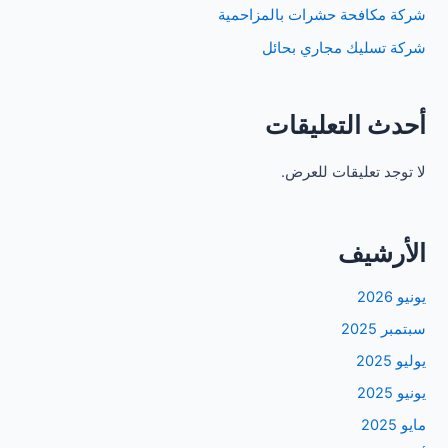
شركة مكافحة حشرات بالمزاحمية
شركة تسليك مجاري بحائل
أحدث التعليقات
لا توجد تعليقات للعرض.
الأرشيف
يونيو 2026
سبتمبر 2025
يوليو 2025
يونيو 2025
مايو 2025