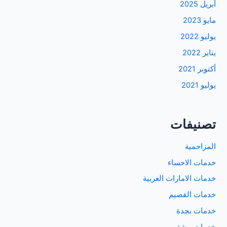
أبريل 2025
مايو 2023
يوليو 2022
يناير 2022
أكتوبر 2021
يوليو 2021
تصنيفات
المزاحمية
خدمات الاحساء
خدمات الامارات العربية
خدمات القصيم
خدمات بجدة