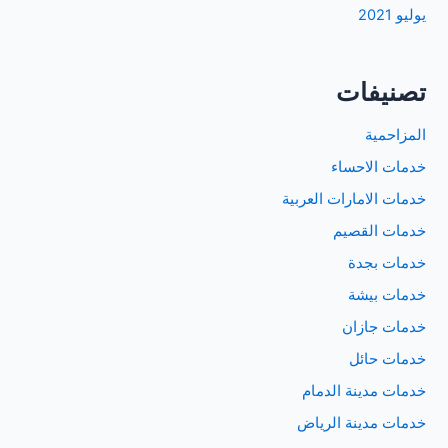
يوليو 2021
تصنيفات
المزاحمية
خدمات الاحساء
خدمات الامارات العربية
خدمات القصيم
خدمات بجدة
خدمات بيشة
خدمات جازان
خدمات حائل
خدمات مدينة الدمام
خدمات مدينة الرياض