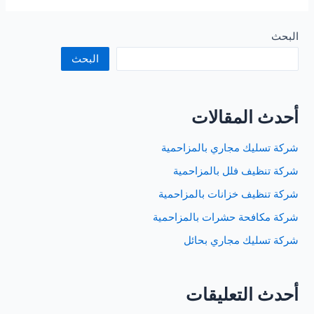
تنظيف
موكيت
بالرياض
البحث
البحث
أحدث المقالات
شركة تسليك مجاري بالمزاحمية
شركة تنظيف فلل بالمزاحمية
شركة تنظيف خزانات بالمزاحمية
شركة مكافحة حشرات بالمزاحمية
شركة تسليك مجاري بحائل
أحدث التعليقات