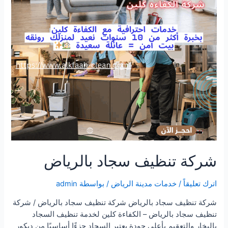
شركة تنظيف سجاد بالرياض
اترك تعليقاً
/
خدمات مدينة الرياض
/ بواسطة
admin
شركة تنظيف سجاد بالرياض شركة تنظيف سجاد بالرياض / شركة
تنظيف سجاد بالرياض – الكفاءة كلين لخدمة تنظيف السجاد
بالبخار والتعقيم بأعلى جودة يعتبر السجاد جزءًا أساسيًا من ديكور