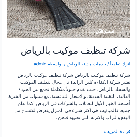
شركة تنظيف موكيت بالرياض
اترك تعليقاً
/
خدمات مدينة الرياض
/ بواسطة
admin
شركة تنظيف موكيت بالرياض شركة تنظيف موكيت بالرياض
تعتبر شركة الكفاءه كلين الرائدة في مجال تنظيف الموكيت
والسجاد بالرياض، حيث نقدم حلولاً متكاملة تجمع بين الجودة
العالية، التقنية الحديثة، والأسعار التنافسية. مع سنوات من الخبرة،
أصبحنا الخيار الأول للعائلات والشركات في الرياض! كما نعلم
جميعا فالموكيت هي اكثر شيء في المنزل يتعرض للاتساخ من
البقع والتراب والاتربه التي تصيبه فنحن …
شركة
قراءة المزيد »