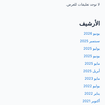
لا توجد تعليقات للعرض.
الأرشيف
يونيو 2026
سبتمبر 2025
يوليو 2025
يونيو 2025
مايو 2025
أبريل 2025
مايو 2023
يوليو 2022
يناير 2022
أكتوبر 2021