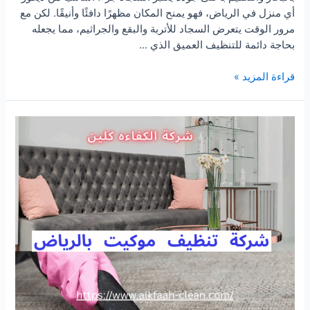
أي منزل في الرياض، فهو يمنح المكان مظهرًا دافئًا وأنيقًا. لكن مع
مرور الوقت يتعرض السجاد للأتربة والبقع والجراثيم، مما يجعله
بحاجة دائمة للتنظيف العميق الذي …
شركة
قراءة المزيد »
تنظيف
سجاد
بالرياض