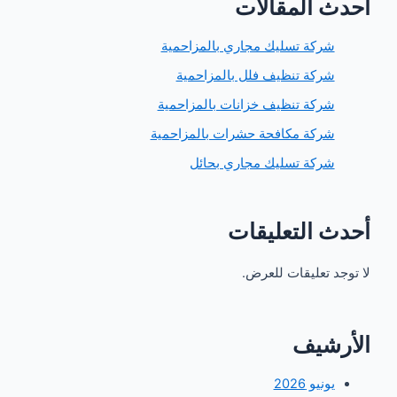
 المقالات
ركة تسليك مجاري بالمزاحمية
ركة تنظيف فلل بالمزاحمية
ركة تنظيف خزانات بالمزاحمية
ركة مكافحة حشرات بالمزاحمية
ركة تسليك مجاري بحائل
 التعليقات
 تعليقات للعرض.
شيف
ونيو 2026