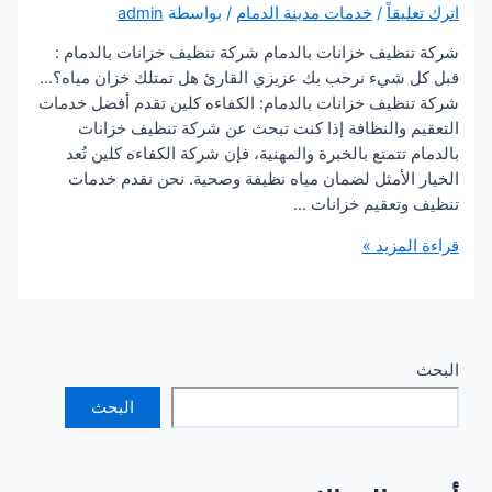
يقاً
/
خدمات مدينة الدمام
/ بواسطة
admin
نظيف خزانات بالدمام شركة تنظيف خزانات بالدمام :
 شيء نرحب بك عزيزي القارئ هل تمتلك خزان مياه؟…
نظيف خزانات بالدمام: الكفاءه كلين تقدم أفضل خدمات
م والنظافة إذا كنت تبحث عن شركة تنظيف خزانات
 تتمتع بالخبرة والمهنية، فإن شركة الكفاءه كلين تُعد
 الأمثل لضمان مياه نظيفة وصحية. نحن نقدم خدمات
وتعقيم خزانات …
لمزيد »
البحث