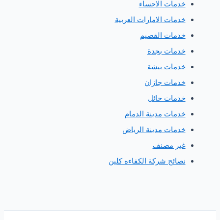
دمات الاحساء
دمات الامارات العربية
دمات القصيم
دمات بجدة
دمات بيشة
دمات جازان
دمات حائل
دمات مدينة الدمام
دمات مدينة الرياض
ير مصنف
صائح شركة الكفاءه كلين