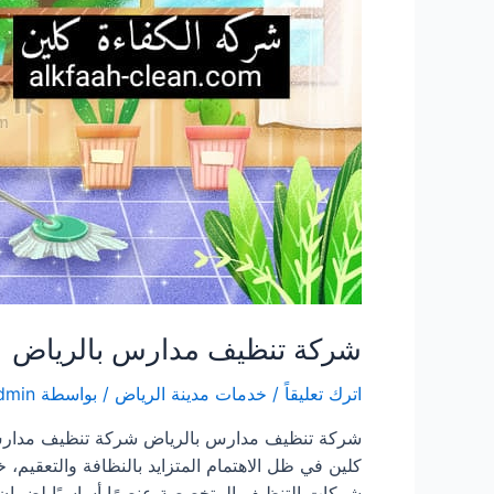
شركة تنظيف مدارس بالرياض
اترك تعليقاً
/
خدمات مدينة الرياض
/ بواسطة
dmin
شركة تنظيف مدارس بالرياض شركة تنظيف مدارس با
كلين في ظل الاهتمام المتزايد بالنظافة والتعقيم، خ
شركات التنظيف المتخصصة عنصرًا أساسيًا لضمان بي