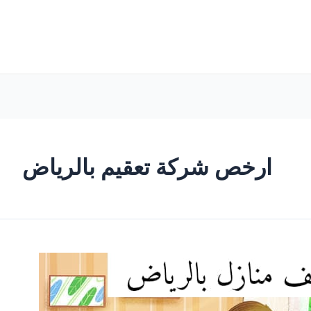
ارخص شركة تعقيم بالرياض