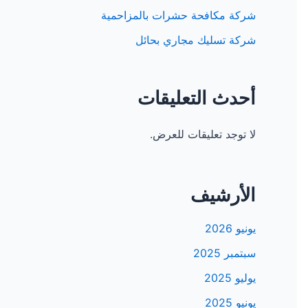
شركة مكافحة حشرات بالمزاحمية
شركة تسليك مجاري بحائل
أحدث التعليقات
لا توجد تعليقات للعرض.
الأرشيف
يونيو 2026
سبتمبر 2025
يوليو 2025
يونيو 2025