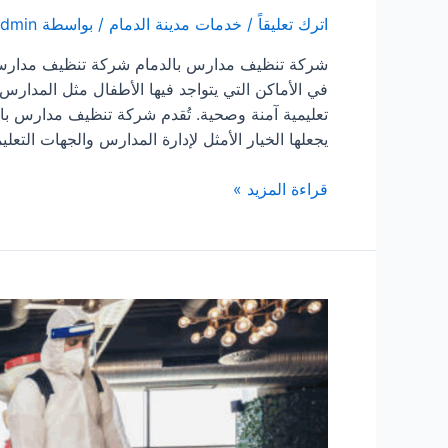
اترك تعليقاً
/
خدمات مدينة الدمام
/ بواسطة
admin
شركة تنظيف مدارس بالدمام شركة تنظيف مدارس بال
في الأماكن التي يتواجد فيها الأطفال مثل المدارس
تعليمية آمنة وصحية. تُقدم شركة تنظيف مدارس بال
يجعلها الخيار الأمثل لإدارة المدارس والجهات التعل
شركة
قراءة المزيد »
تنظيف
مدارس
بالدمام