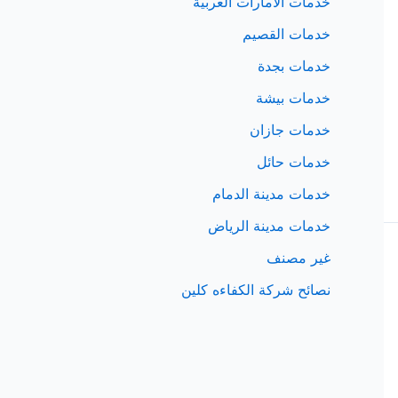
خدمات الامارات العربية
خدمات القصيم
خدمات بجدة
خدمات بيشة
خدمات جازان
خدمات حائل
خدمات مدينة الدمام
خدمات مدينة الرياض
غير مصنف
نصائح شركة الكفاءه كلين