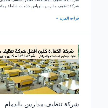
شركة تنظيف مدارس بالرياض خدمات شاملة ومتط
شركة
قراءة المزيد »
تنظيف
مدارس
بالرياض
شركة تنظيف مدارس بالدمام