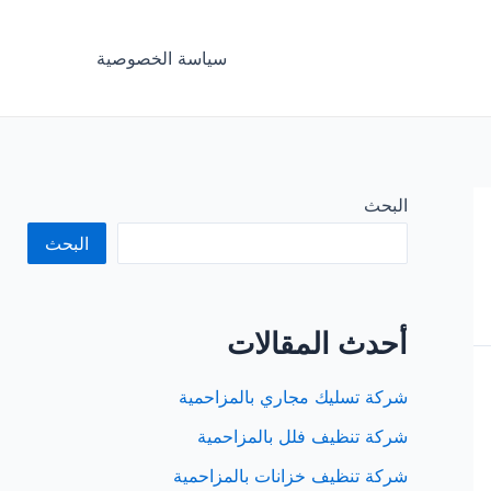
سياسة الخصوصية
البحث
البحث
أحدث المقالات
شركة تسليك مجاري بالمزاحمية
شركة تنظيف فلل بالمزاحمية
شركة تنظيف خزانات بالمزاحمية