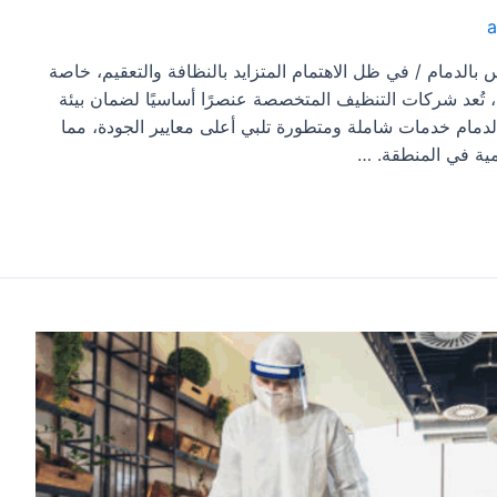
دمام / في ظل الاهتمام المتزايد بالنظافة والتعقيم، خاصة
، تُعد شركات التنظيف المتخصصة عنصرًا أساسيًا لضمان بيئة
دمام خدمات شاملة ومتطورة تلبي أعلى معايير الجودة، مما
يمية في المنطقة. …