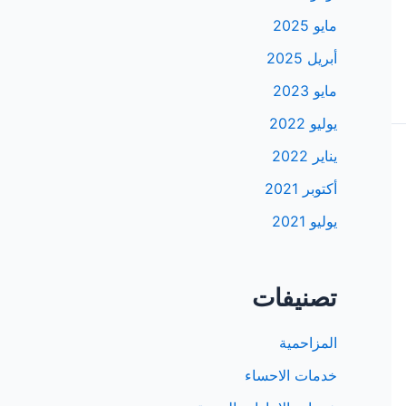
مايو 2025
أبريل 2025
مايو 2023
يوليو 2022
يناير 2022
أكتوبر 2021
يوليو 2021
تصنيفات
المزاحمية
خدمات الاحساء