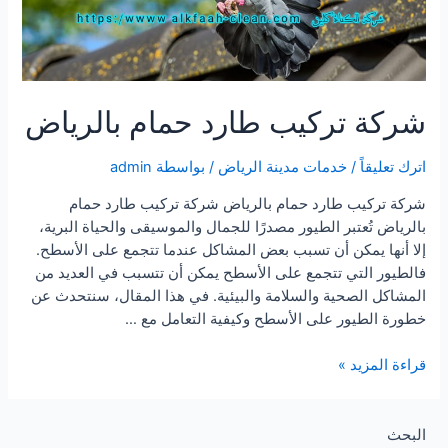
شركة تركيب طارد حمام بالرياض
اترك تعليقاً
/
خدمات مدينة الرياض
/ بواسطة
admin
شركة تركيب طارد حمام بالرياض شركة تركيب طارد حمام
بالرياض تُعتبر الطيور مصدرًا للجمال والموسيقى والحياة البرية،
إلا أنها يمكن أن تسبب بعض المشاكل عندما تتجمع على الأسطح.
فالطيور التي تتجمع على الأسطح يمكن أن تتسبب في العديد من
المشاكل الصحية والسلامة والبيئية. في هذا المقال، سنتحدث عن
خطورة الطيور على الأسطح وكيفية التعامل مع …
شركة
قراءة المزيد »
تركيب
طارد
حمام
البحث