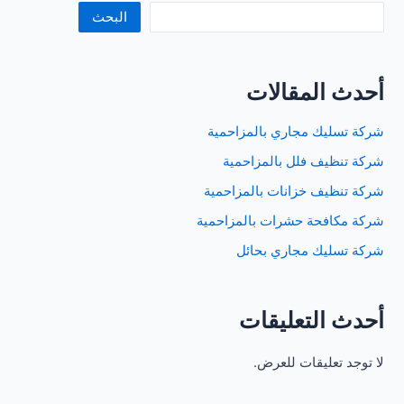
بالرياض
البحث
أحدث المقالات
شركة تسليك مجاري بالمزاحمية
شركة تنظيف فلل بالمزاحمية
شركة تنظيف خزانات بالمزاحمية
شركة مكافحة حشرات بالمزاحمية
شركة تسليك مجاري بحائل
أحدث التعليقات
لا توجد تعليقات للعرض.