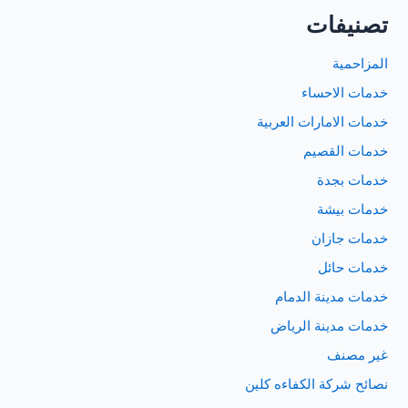
تصنيفات
المزاحمية
خدمات الاحساء
خدمات الامارات العربية
خدمات القصيم
خدمات بجدة
خدمات بيشة
خدمات جازان
خدمات حائل
خدمات مدينة الدمام
خدمات مدينة الرياض
غير مصنف
نصائح شركة الكفاءه كلين