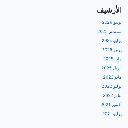
الأرشيف
يونيو 2026
سبتمبر 2025
يوليو 2025
يونيو 2025
مايو 2025
أبريل 2025
مايو 2023
يوليو 2022
يناير 2022
أكتوبر 2021
يوليو 2021