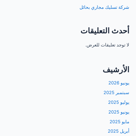
شركة تسليك مجاري بحائل
أحدث التعليقات
لا توجد تعليقات للعرض.
الأرشيف
يونيو 2026
سبتمبر 2025
يوليو 2025
يونيو 2025
مايو 2025
أبريل 2025