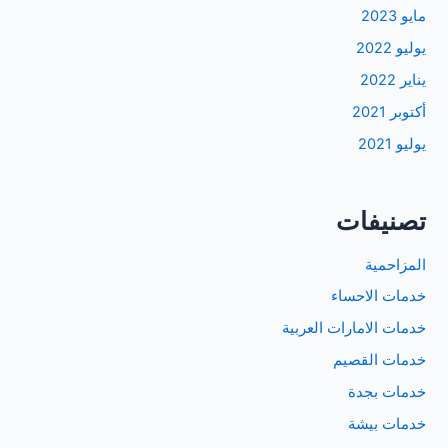
مايو 2023
يوليو 2022
يناير 2022
أكتوبر 2021
يوليو 2021
تصنيفات
المزاحمية
خدمات الاحساء
خدمات الامارات العربية
خدمات القصيم
خدمات بجدة
خدمات بيشة