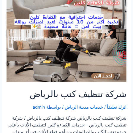
شركة تنظيف كنب بالرياض
اترك تعليقاً
/
خدمات مدينة الرياض
/ بواسطة
admin
شركة تنظيف كنب بالرياض شركة تنظيف كنب بالرياض / شركة
تنظيف كنب بالرياض – خدمات الكفاءة كلين لتنظيف الأثاث بأعلى
جودة تعتبر الكنب والصالونات من أهم قطع الأثاث في أي منزل،