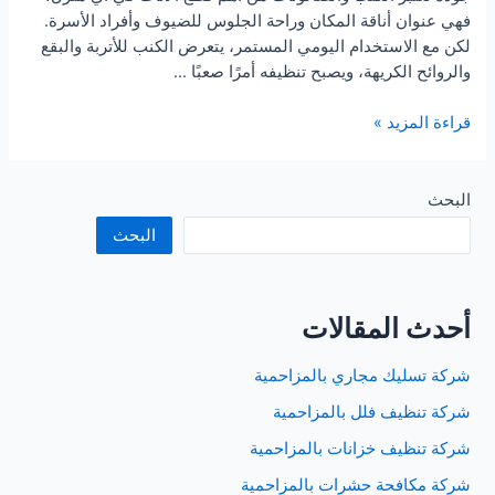
فهي عنوان أناقة المكان وراحة الجلوس للضيوف وأفراد الأسرة.
لكن مع الاستخدام اليومي المستمر، يتعرض الكنب للأتربة والبقع
والروائح الكريهة، ويصبح تنظيفه أمرًا صعبًا …
شركة
قراءة المزيد »
تنظيف
كنب
بالرياض
البحث
البحث
أحدث المقالات
شركة تسليك مجاري بالمزاحمية
شركة تنظيف فلل بالمزاحمية
شركة تنظيف خزانات بالمزاحمية
شركة مكافحة حشرات بالمزاحمية