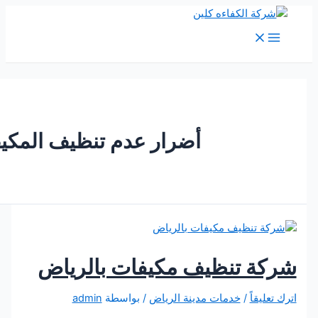
M
Me
أضرار عدم تنظيف المكيف
ة تنظيف مكيفات بالرياض
يقاً
/
خدمات مدينة الرياض
/ بواسطة
admin