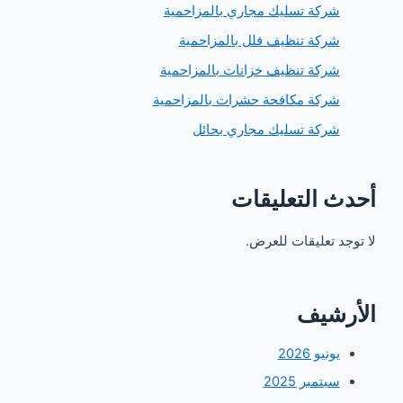
ركة تسليك مجاري بالمزاحمية
ركة تنظيف فلل بالمزاحمية
ركة تنظيف خزانات بالمزاحمية
ركة مكافحة حشرات بالمزاحمية
ركة تسليك مجاري بحائل
 التعليقات
 تعليقات للعرض.
شيف
ونيو 2026
بتمبر 2025