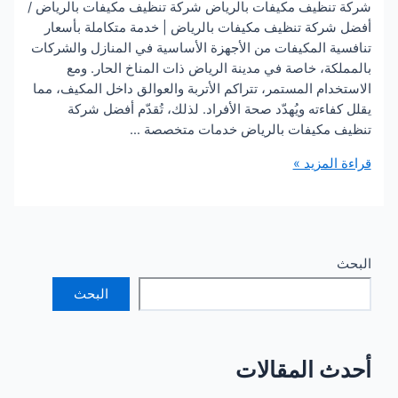
نظيف مكيفات بالرياض شركة تنظيف مكيفات بالرياض /
ركة تنظيف مكيفات بالرياض | خدمة متكاملة بأسعار
ة المكيفات من الأجهزة الأساسية في المنازل والشركات
ة، خاصة في مدينة الرياض ذات المناخ الحار. ومع
ام المستمر، تتراكم الأتربة والعوالق داخل المكيف، مما
اءته ويُهدّد صحة الأفراد. لذلك، تُقدّم أفضل شركة
مكيفات بالرياض خدمات متخصصة …
لمزيد »
ض
البحث
 المقالات